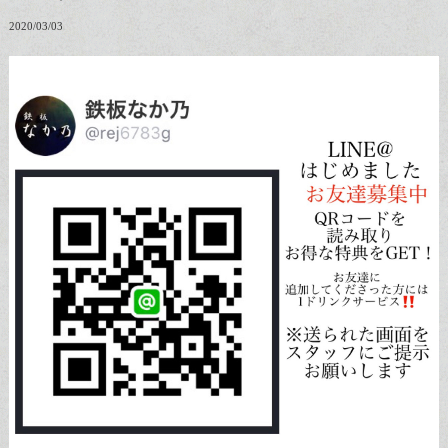
2020/03/03