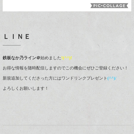
ＬＩＮＥ
鉄板なか乃ライン＠
始めました
!(^^)!
お得な情報を随時配信しますのでこの機会にぜひご登録ください！
新規追加してくださった方にはワンドリンクプレゼント
(^^)/
よろしくお願いします！