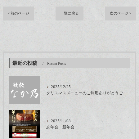
< 前のページ
一覧に戻る
次のページ >
最近の投稿
Recent Posts
2025/12/25
クリスマスメニューのご利用ありがとうございました
2025/11/08
忘年会 新年会