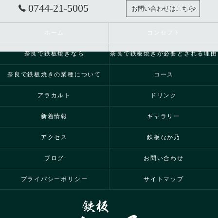
0744-21-5005
お問い合わせはこちら
ホーム
コンセプト
奈良で鉄板焼きなら
奈良で鉄板焼きが必要とされる理由
奈良で鉄板焼きの業種について
コース
アラカルト
ドリンク
新着情報
ギャラリー
アクセス
鉄板なか乃
ブログ
お問い合わせ
プライバシーポリシー
サイトマップ