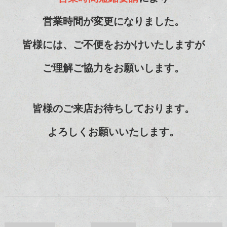
営業時間が変更になりました。
皆様には、ご不便をおかけいたしますが
ご理解ご協力をお願いします。
皆様のご来店お待ちしております。
よろしくお願いいたします。