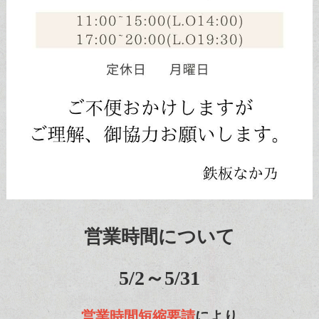
営業時間について
5/2～5/31
営業時間短縮要請
により