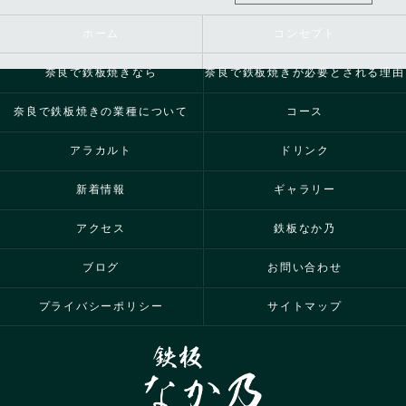
ホーム
コンセプト
奈良で鉄板焼きなら
奈良で鉄板焼きが必要とされる理由
奈良で鉄板焼きの業種について
コース
アラカルト
ドリンク
新着情報
ギャラリー
アクセス
鉄板なか乃
ブログ
お問い合わせ
プライバシーポリシー
サイトマップ