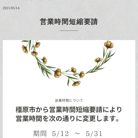
2021/05/14
営業時間短縮要請