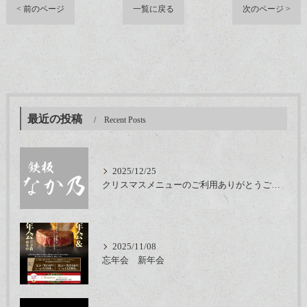
< 前のページ
一覧に戻る
次のページ >
最近の投稿
Recent Posts
2025/12/25
クリスマスメニューのご利用ありがとうございました
2025/11/08
忘年会 新年会