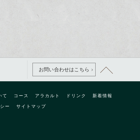
お問い合わせはこちら
いて
コース
アラカルト
ドリンク
新着情報
シー
サイトマップ