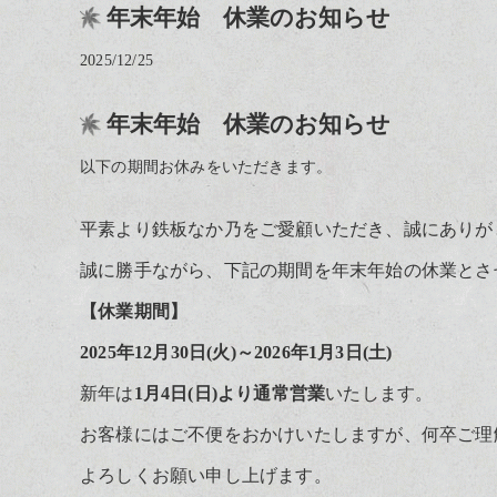
年末年始 休業のお知らせ
2025/12/25
年末年始 休業のお知らせ
以下の期間お休みをいただきます。
平素より鉄板なか乃をご愛顧いただき、誠にありが
誠に勝手ながら、下記の期間を年末年始の休業とさ
【休業期間】
2025年12月30日(火)～2026年1月3日(土)
新年は
1月4日(日)より通常営業
いたします。
お客様にはご不便をおかけいたしますが、何卒ご理
よろしくお願い申し上げます。