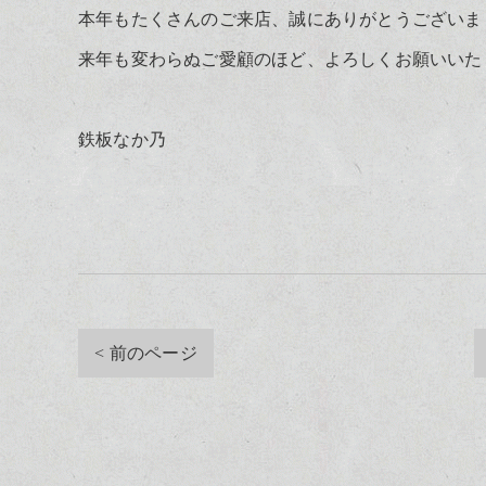
本年もたくさんのご来店、誠にありがとうございま
来年も変わらぬご愛顧のほど、よろしくお願いいた
鉄板なか乃
< 前のページ