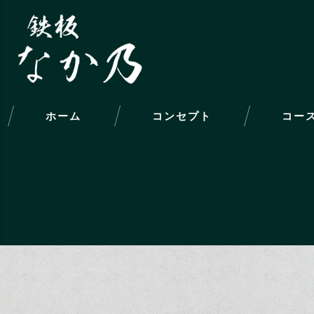
ホーム
コンセプト
コー