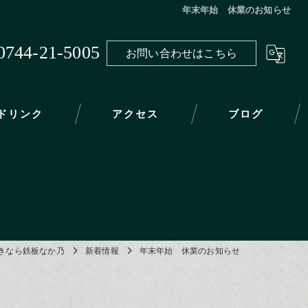
年末年始 休業のお知らせ
0744-21-5005
お問い合わせはこちら
ドリンク
アクセス
ブログ
きなら鉄板なか乃
新着情報
年末年始 休業のお知らせ