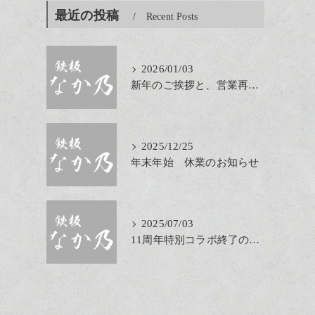
最近の投稿
Recent Posts
2026/01/03
新年のご挨拶と、営業再開のお知らせ
2025/12/25
年末年始 休業のお知らせ
2025/07/03
11周年特別コラボ終了のお知らせ