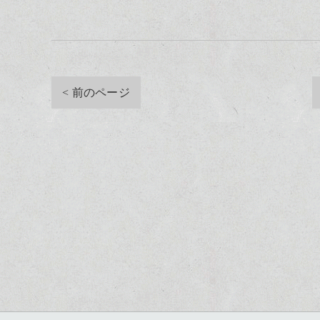
< 前のページ