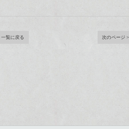
一覧に戻る
次のページ 