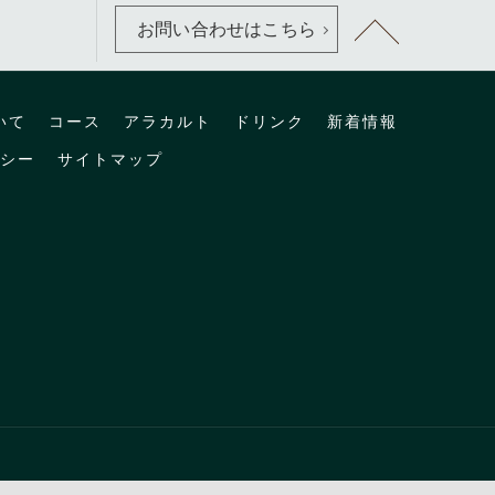
お問い合わせはこちら
いて
コース
アラカルト
ドリンク
新着情報
シー
サイトマップ