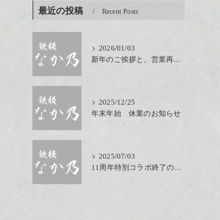
最近の投稿
Recent Posts
2026/01/03
新年のご挨拶と、営業再開のお知らせ
2025/12/25
年末年始 休業のお知らせ
2025/07/03
11周年特別コラボ終了のお知らせ