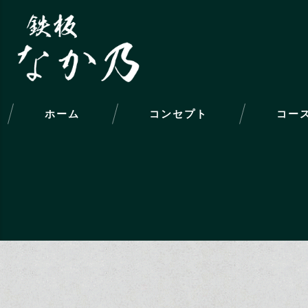
ホーム
コンセプト
コー