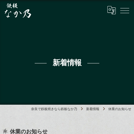
新着情報
奈良で鉄板焼きなら鉄板なか乃
新着情報
休業のお知らせ
休業のお知らせ