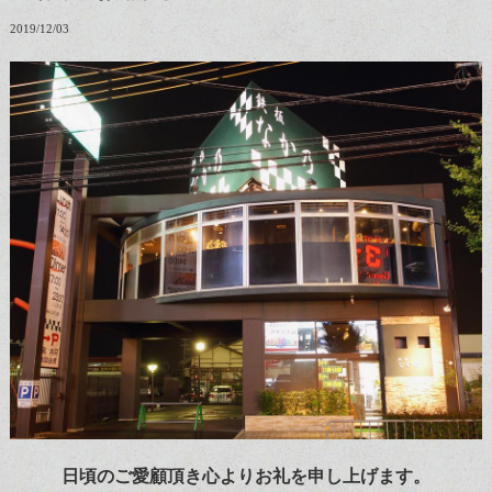
2019/12/03
日頃のご愛顧頂き心よりお礼を申し上げます。