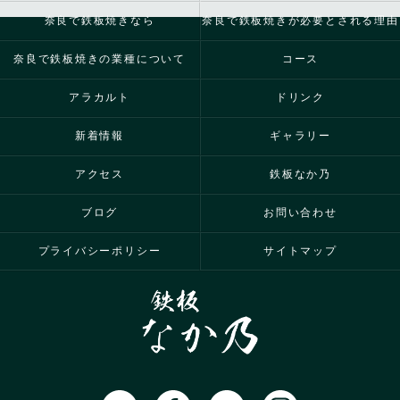
奈良で鉄板焼きなら
奈良で鉄板焼きが必要とされる理由
奈良で鉄板焼きの業種について
コース
アラカルト
ドリンク
新着情報
ギャラリー
アクセス
鉄板なか乃
ブログ
お問い合わせ
プライバシーポリシー
サイトマップ