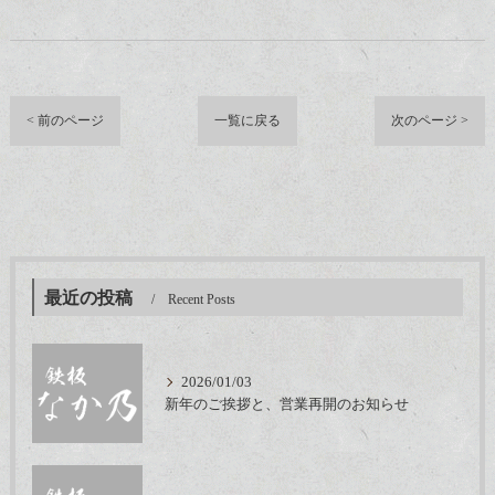
< 前のページ
一覧に戻る
次のページ >
最近の投稿
Recent Posts
2026/01/03
新年のご挨拶と、営業再開のお知らせ