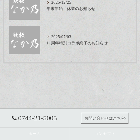
2025/12/25
年末年始 休業のお知らせ
2025/07/03
11周年特別コラボ終了のお知らせ
0744-21-5005
お問い合わせはこちら
ホーム
コンセプト